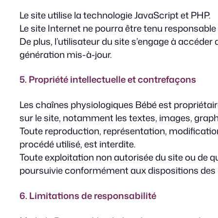
Le site utilise la technologie JavaScript et PHP.
Le site Internet ne pourra être tenu responsable 
De plus, l’utilisateur du site s’engage à accéder
génération mis-à-jour.
5. Propriété intellectuelle et contrefaçons
Les chaînes physiologiques Bébé est propriétaire
sur le site, notamment les textes, images, graph
Toute reproduction, représentation, modification
procédé utilisé, est interdite.
Toute exploitation non autorisée du site ou de
poursuivie conformément aux dispositions des ar
6. Limitations de responsabilité