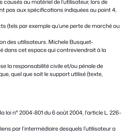
usés au matériel de l’utilisateur, lors de
nt pas aux spécifications indiquées au point 4,
s (tels par exemple qu’une perte de marché ou
ion des utilisateurs. Michele Busquet-
 dans cet espace qui contreviendrait à la
 la responsabilité civile et/ou pénale de
, quel que soit le support utilisé (texte,
 loi n° 2004-801 du 6 août 2004, l’article L. 226-
iens par l’intermédiaire desquels l’utilisateur a