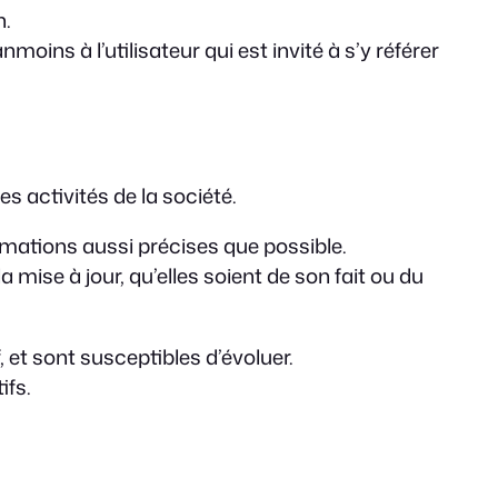
n.
ins à l’utilisateur qui est invité à s’y référer
 activités de la société.
mations aussi précises que possible.
mise à jour, qu’elles soient de son fait ou du
 et sont susceptibles d’évoluer.
ifs.