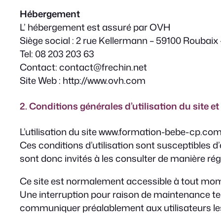
Hébergement
L’ hébergement est assuré par OVH
Siège social : 2 rue Kellermann – 59100 Roubaix 
Tel: 08 203 203 63
Contact: contact@frechin.net
Site Web : http://www.ovh.com
2. Conditions générales d’utilisation du site e
L’utilisation du site www.formation-bebe-cp.com i
Ces conditions d’utilisation sont susceptibles 
sont donc invités à les consulter de manière rég
Ce site est normalement accessible à tout mome
Une interruption pour raison de maintenance te
communiquer préalablement aux utilisateurs les 