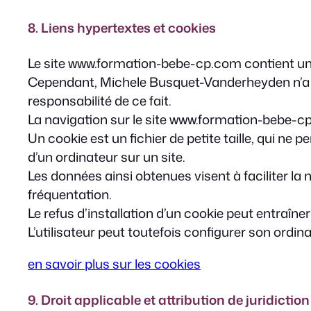
8. Liens hypertextes et cookies
Le site www.formation-bebe-cp.com contient un 
Cependant, Michele Busquet-Vanderheyden n’a pas
responsabilité de ce fait.
La navigation sur le site www.formation-bebe-cp.c
Un cookie est un fichier de petite taille, qui ne p
d’un ordinateur sur un site.
Les données ainsi obtenues visent à faciliter la
fréquentation.
Le refus d’installation d’un cookie peut entraîner
L’utilisateur peut toutefois configurer son ordina
en savoir plus sur les cookies
9. Droit applicable et attribution de juridiction