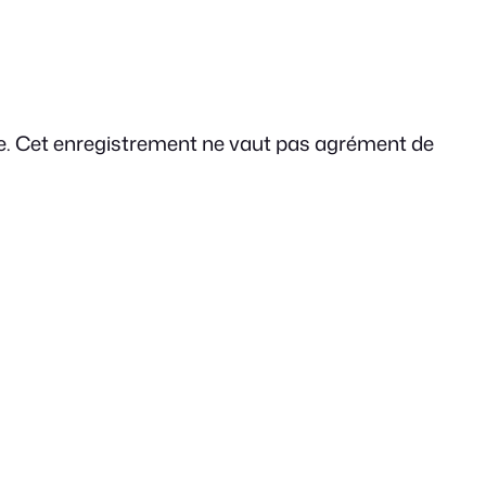
ne. Cet enregistrement ne vaut pas agrément de