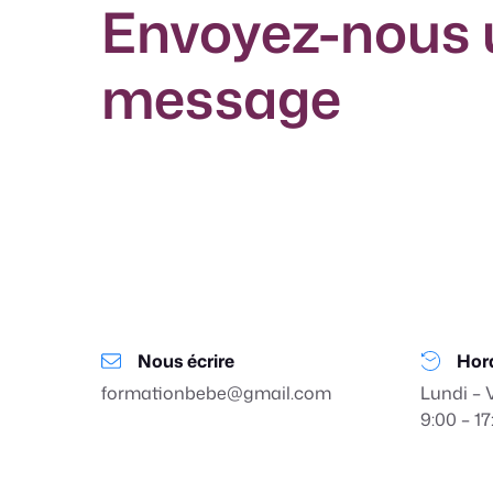
Envoyez-nous 
message
Nous écrire
Hor
formationbebe@gmail.com
Lundi – 
9:00 – 17