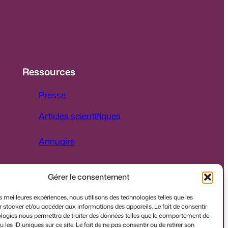
Ressources
Presse
Articles scientifiques
Annuaire
Gérer le consentement
es meilleures expériences, nous utilisons des technologies telles que les
 stocker et/ou accéder aux informations des appareils. Le fait de consentir
logies nous permettra de traiter des données telles que le comportement de
 les ID uniques sur ce site. Le fait de ne pas consentir ou de retirer son